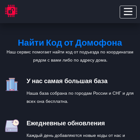
Найти Код от Домофона
Наш сервис помогает найти код от подъезда по координатам
рядом с вами либо по адресу дома.
У нас самая большая база
Наша база собрана по городам России и СНГ и для
всех она бесплатна.
Ежедневные обновления
Каждый день добавляются новые коды от нас и