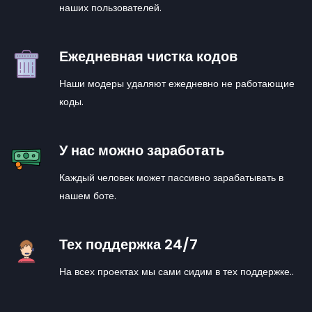
наших пользователей.
Ежедневная чистка кодов
Наши модеры удаляют ежедневно не работающие
коды.
У нас можно заработать
Каждый человек может пассивно зарабатывать в
нашем боте.
Тех поддержка 24/7
На всех проектах мы сами сидим в тех поддержке..