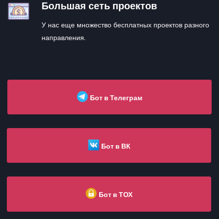
Большая сеть проектов
У нас еще множество бесплатных проектов разного
направления.
Бот в Телеграм
Бот в ВК
Бот в ТОХ