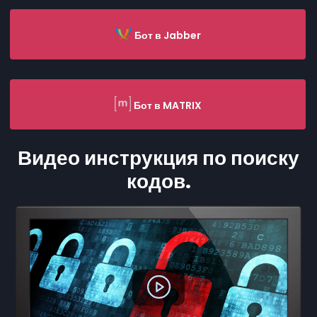
Бот в Jabber
Бот в MATRIX
Видео инструкция по поиску
кодов.