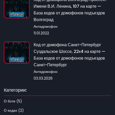
Имени В.И. Ленина, 107 на карте —
База кодов от домофонов подъездов
Волгоград
Антидомофон
11.01.2022
Код от домофона Санкт-Петербург
Суздальское Шоссе, 22к4 на карте —
База кодов от домофонов подъездов
Санкт-Петербург
Антидомофон
03.03.2026
Категории:
О боте (5)
О кодах (2)